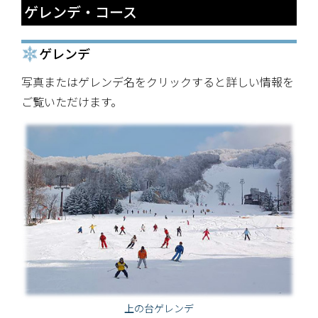
ゲレンデ・コース
ゲレンデ
写真またはゲレンデ名をクリックすると詳しい情報を
ご覧いただけます。
上の台ゲレンデ