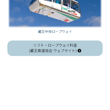
蔵王中央ロープウェイ
リフト・ロープウェイ料金
(蔵王索道協会 ウェブサイト)