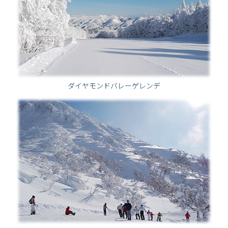
ダイヤモンドバレーゲレンデ