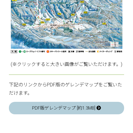
(※クリックすると大きい画像がご覧いただけます。)
下記のリンクからPDF版のゲレンデマップをご覧いた
だけます。
PDF版ゲレンデマップ [約1.3MB]