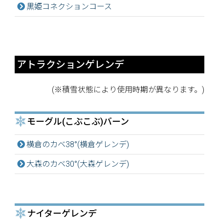
黒姫コネクションコース
アトラクションゲレンデ
(※積雪状態により使用時期が異なります。)
モーグル(こぶこぶ)バーン
横倉のカベ38°(横倉ゲレンデ)
大森のカベ30°(大森ゲレンデ)
ナイターゲレンデ