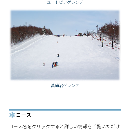
ユートピアゲレンデ
菖蒲沼ゲレンデ
コース
コース名をクリックすると詳しい情報をご覧いただけ