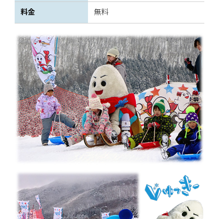
料金
無料