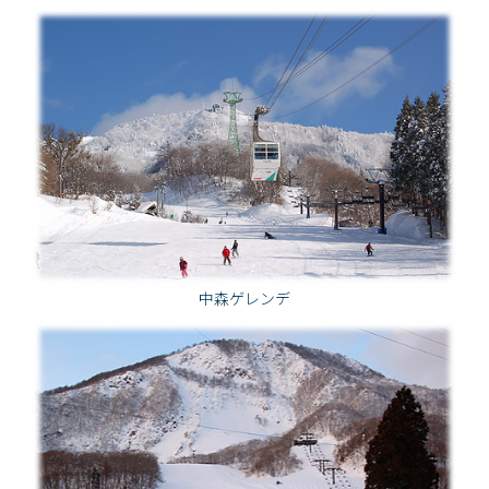
中森ゲレンデ