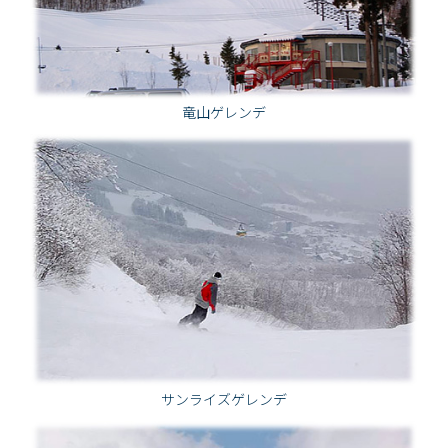
竜山ゲレンデ
サンライズゲレンデ