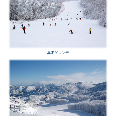
黒姫ゲレンデ