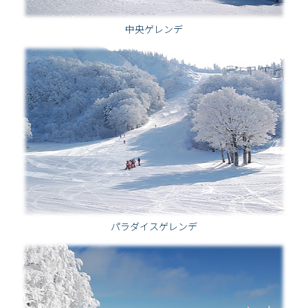
中央ゲレンデ
パラダイスゲレンデ