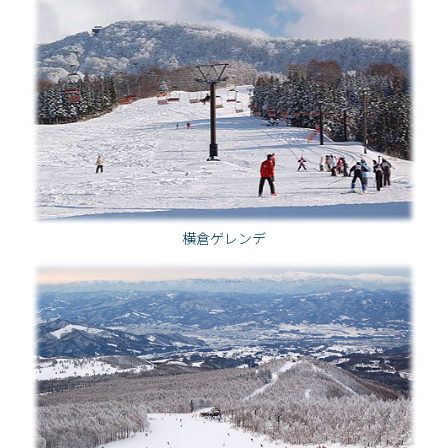
横倉ゲレンデ