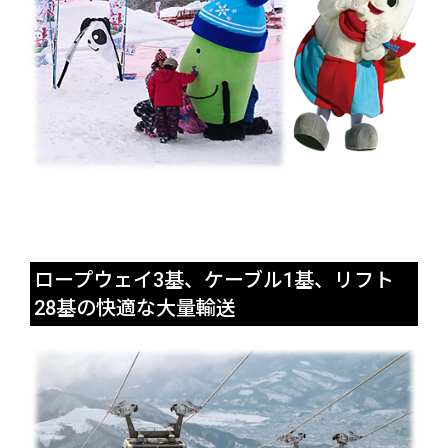
ロープウェイ3基、ケーブル1基、リフト
28基の快適な大量輸送