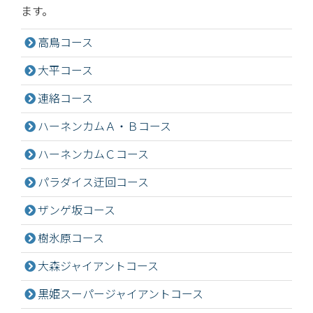
ます。
高鳥コース
大平コース
連絡コース
ハーネンカムＡ・Ｂコース
ハーネンカムＣコース
パラダイス迂回コース
ザンゲ坂コース
樹氷原コース
大森ジャイアントコース
黒姫スーパージャイアントコース