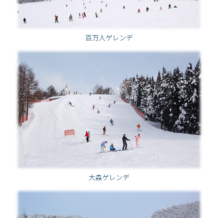
百万人ゲレンデ
大森ゲレンデ