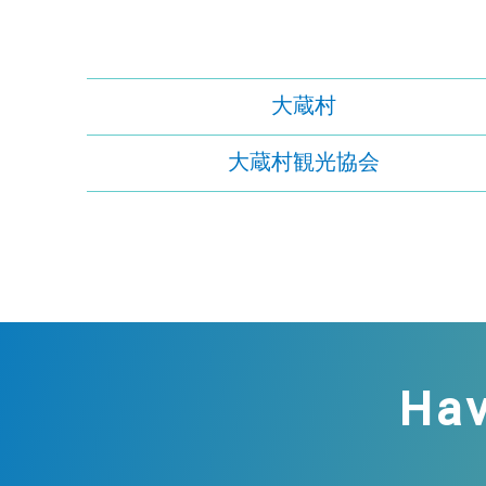
大蔵村
大蔵村観光協会
Hav