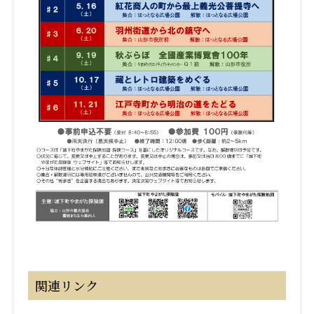
関連リンク