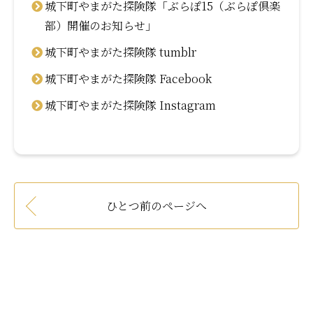
城下町やまがた探険隊「ぶらぽ15（ぶらぽ倶楽
部）開催のお知らせ」
城下町やまがた探険隊 tumblr
城下町やまがた探険隊 Facebook
城下町やまがた探険隊 Instagram
ひとつ前のページへ