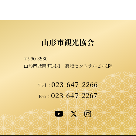
山形市観光協会
〒990-8580
山形市城南町1-1-1
霞城セントラルビル1階
023-647-2266
Tel
：
023-647-2267
Fax：