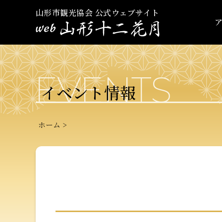
山形市観光協会 公式ウェブサイト
EVENTS
イベント情報
ホーム