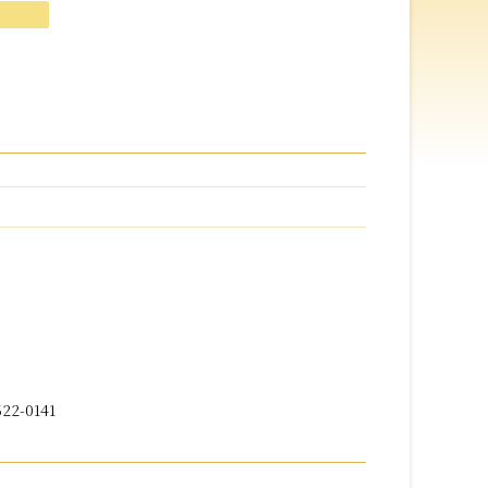
-0141