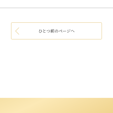
ひとつ前のページへ