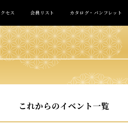
アクセス
会員リスト
カタログ・パンフレット
これからのイベント一覧