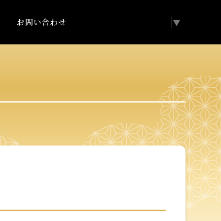
お問い合わせ
Select Language
▼