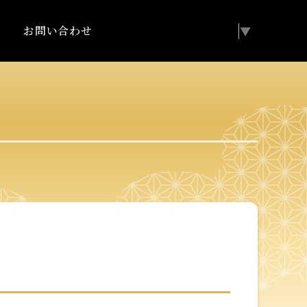
お問い合わせ
Select Language
▼