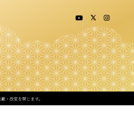
転載・改変を禁じます。