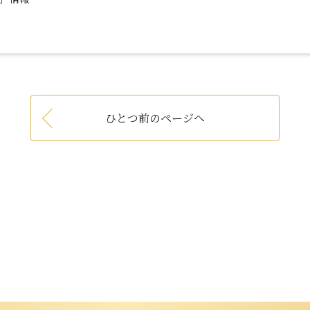
ひとつ前のページへ