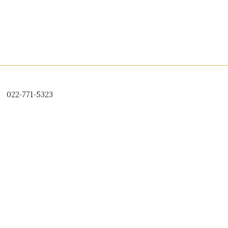
22-771-5323