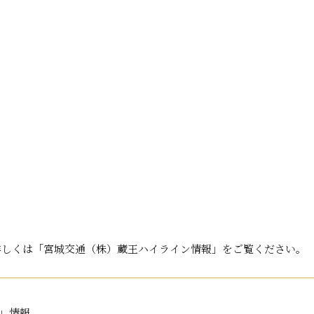
詳しくは「宮城交通（株）蔵王ハイライン情報」をご覧ください。
」情報