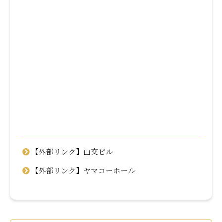
【外部リンク】山交ビル
【外部リンク】ヤマコーホール