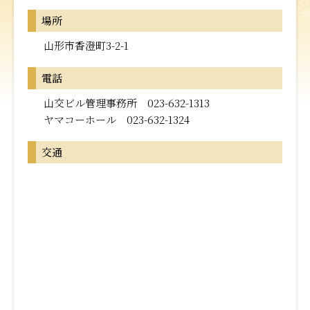
場所
山形市香澄町3-2-1
電話
山交ビル管理事務所 023-632-1313
ヤマコーホール 023-632-1324
交通