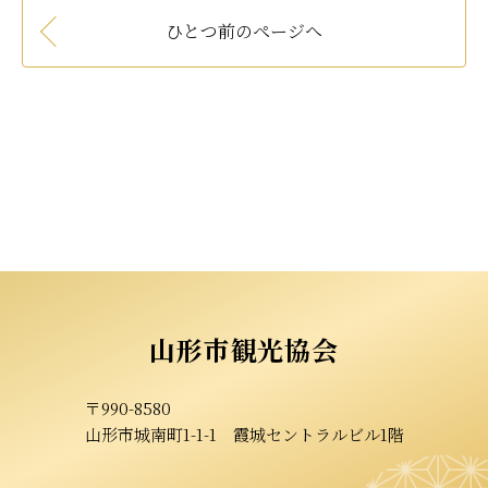
ひとつ前のページへ
山形市観光協会
〒990-8580
山形市城南町1-1-1
霞城セントラルビル1階