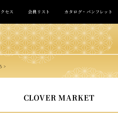
アクセス
会員リスト
カタログ・パンフレット
ろ
CLOVER MARKET