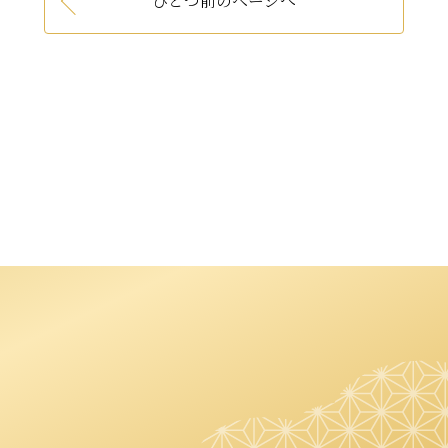
ひとつ前のページへ