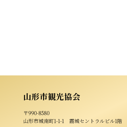
山形市観光協会
〒990-8580
山形市城南町1-1-1
霞城セントラルビル1階