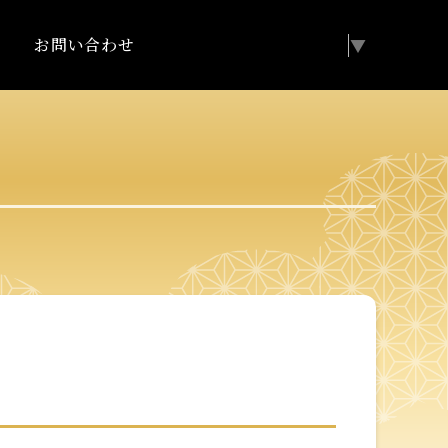
お問い合わせ
Select Language
▼