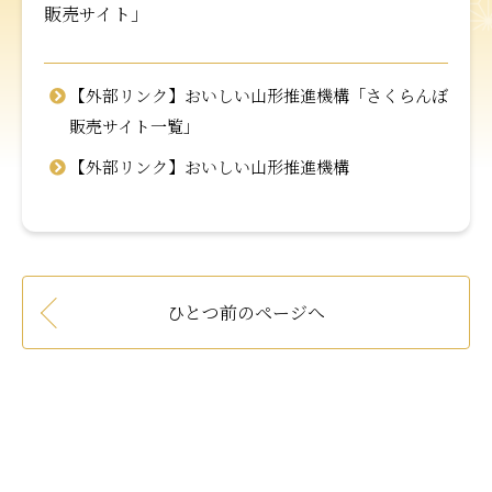
販売サイト」
【外部リンク】おいしい山形推進機構「さくらんぼ
販売サイト一覧」
【外部リンク】おいしい山形推進機構
ひとつ前のページへ