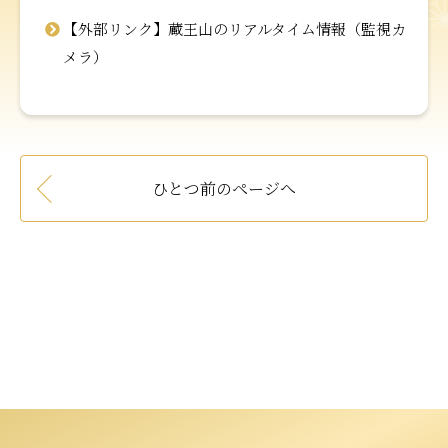
【外部リンク】蔵王山のリアルタイム情報（監視カ
メラ）
ひとつ前のページへ