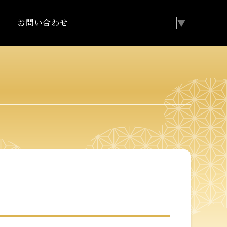
お問い合わせ
Select Language
▼