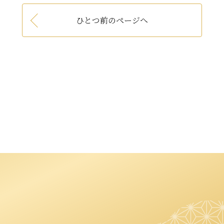
ひとつ前のページへ