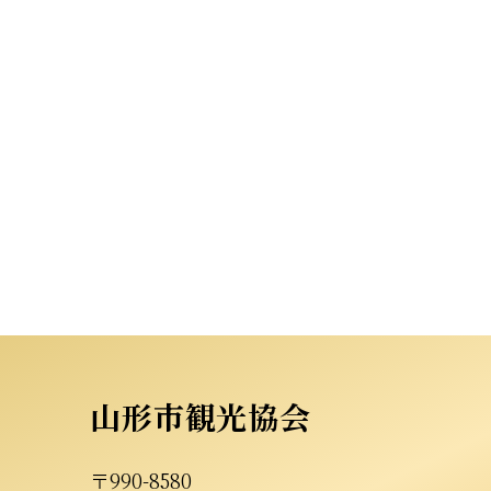
山形市観光協会
〒990-8580