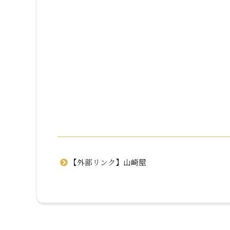
【外部リンク】山崎屋