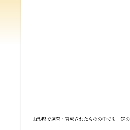
山形県で飼育・育成されたものの中でも一定の