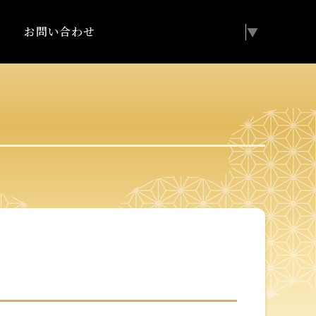
お問い合わせ
Select Language
▼