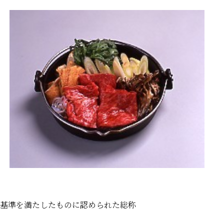
基準を満たしたものに認められた総称