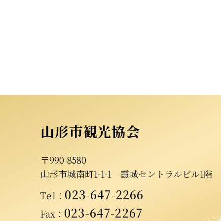
山形市観光協会
〒990-8580
山形市城南町1-1-1
霞城セントラルビル1階
023-647-2266
Tel
：
023-647-2267
Fax：