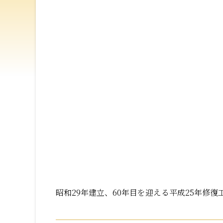
昭和29年建立、60年目を迎える平成25年修復