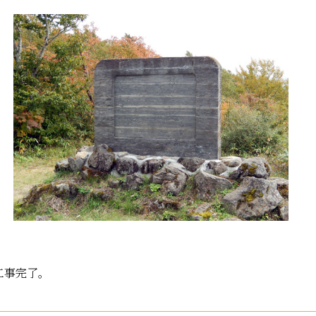
工事完了。