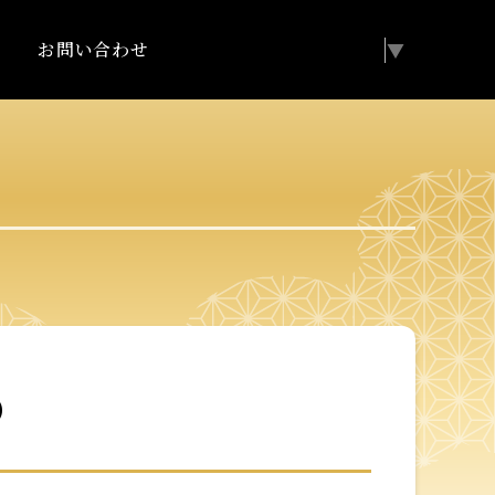
お問い合わせ
Select Language
▼
）