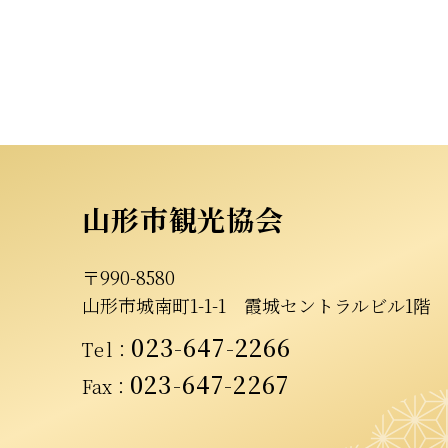
山形市観光協会
〒990-8580
山形市城南町1-1-1
霞城セントラルビル1階
023-647-2266
Tel
：
023-647-2267
Fax：