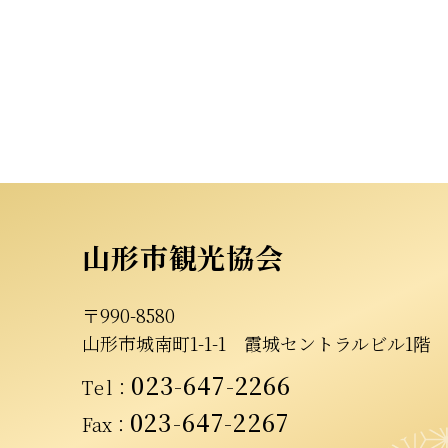
山形市観光協会
〒990-8580
山形市城南町1-1-1
霞城セントラルビル1階
023-647-2266
Tel
：
023-647-2267
Fax：