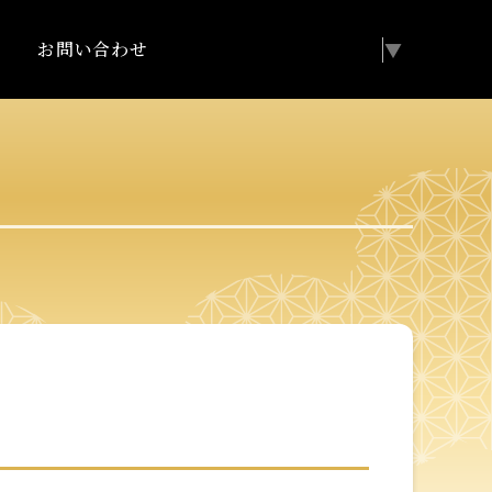
お問い合わせ
Select Language
▼