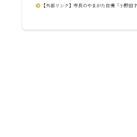
【外部リンク】市長のやまがた自慢「小野田