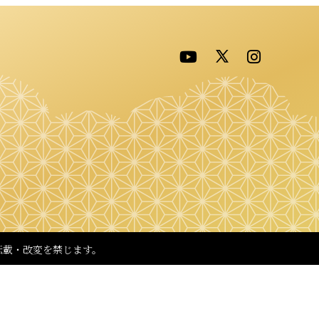
転載・改変を禁じます。