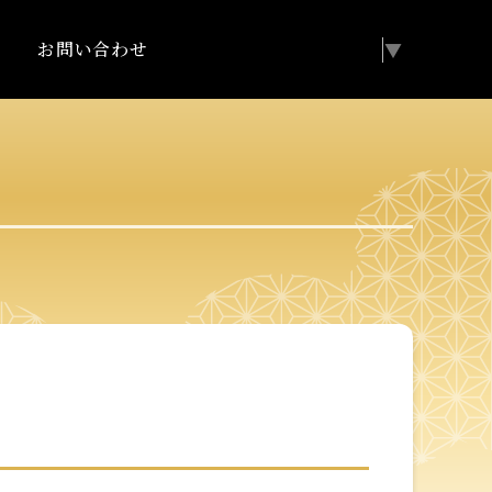
お問い合わせ
Select Language
▼