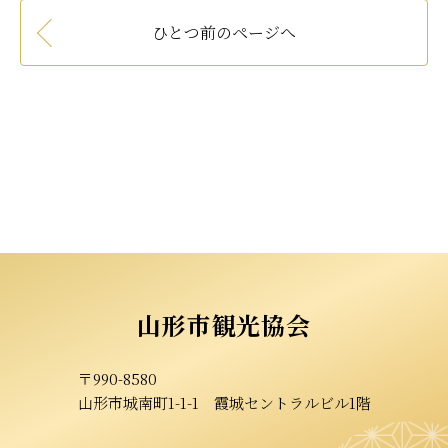
ひとつ前のページへ
山形市観光協会
〒990-8580
山形市城南町1-1-1
霞城セントラルビル1階