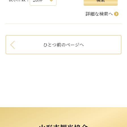
詳細な検索へ
ひとつ前のページへ