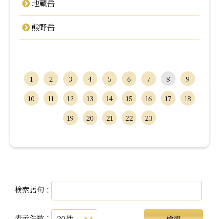
地蔵岳
熊野岳
1
2
3
4
5
6
7
8
9
10
11
12
13
14
15
16
17
18
19
20
21
22
23
検索語句：
表示件数：