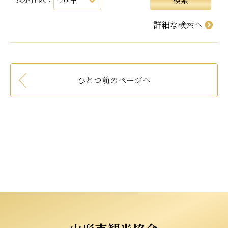
詳細な検索へ
ひとつ前のページへ