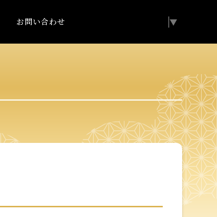
お問い合わせ
Select Language
▼