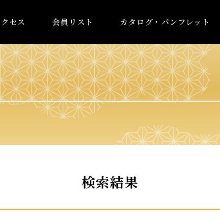
アクセス
会員リスト
カタログ・パンフレット
検索結果