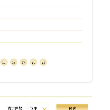
17
18
19
20
21
表示件数：