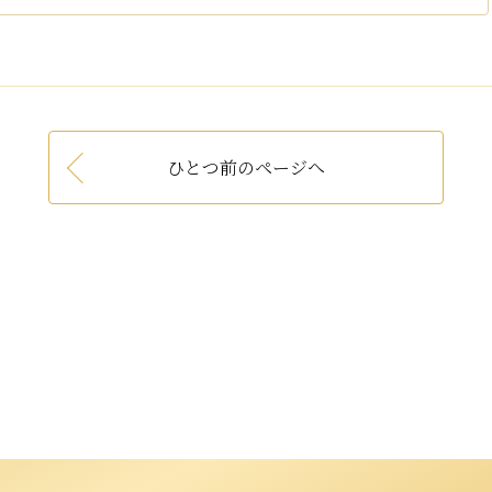
ひとつ前のページへ