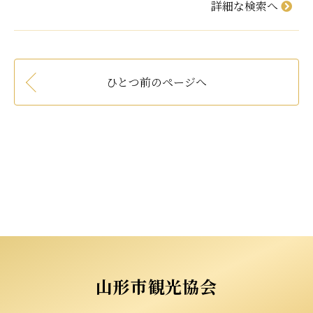
詳細な検索へ
ひとつ前のページへ
山形市観光協会