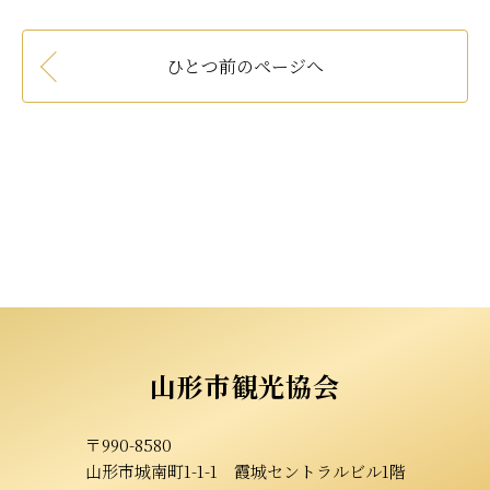
ひとつ前のページへ
山形市観光協会
〒990-8580
山形市城南町1-1-1
霞城セントラルビル1階