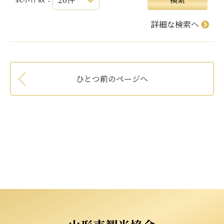
詳細な検索へ
ひとつ前のページへ