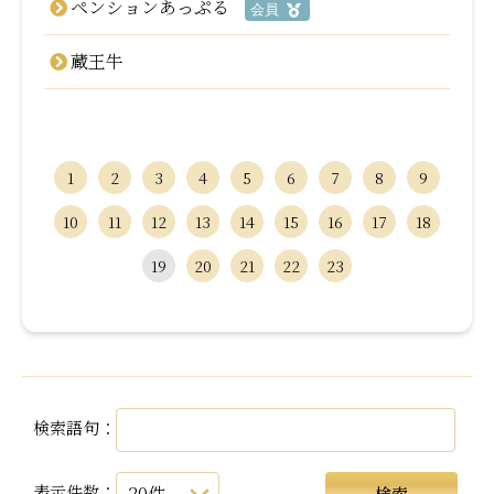
ペンションあっぷる
会員
蔵王牛
1
2
3
4
5
6
7
8
9
10
11
12
13
14
15
16
17
18
19
20
21
22
23
検索語句：
表示件数：