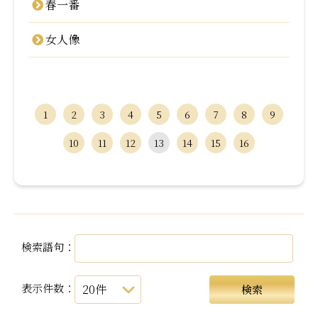
春一番
女人像
1
2
3
4
5
6
7
8
9
10
11
12
13
14
15
16
検索語句：
表示件数：