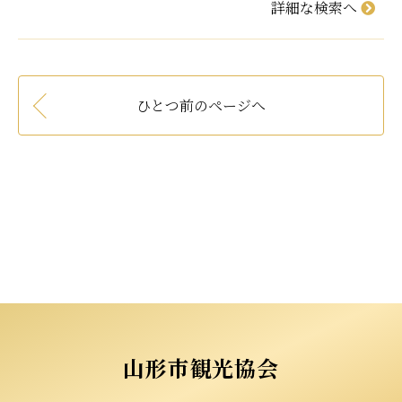
詳細な検索へ
ひとつ前のページへ
山形市観光協会