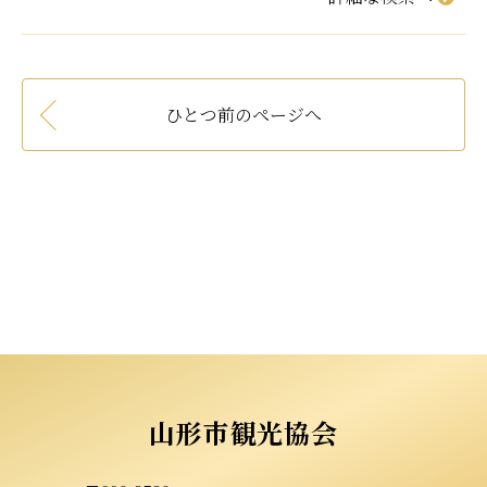
ひとつ前のページへ
山形市観光協会