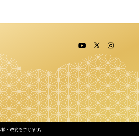
転載・改変を禁じます。