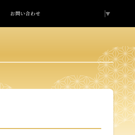
お問い合わせ
Select Language
▼