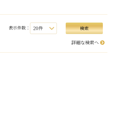
表示件数：
詳細な検索へ