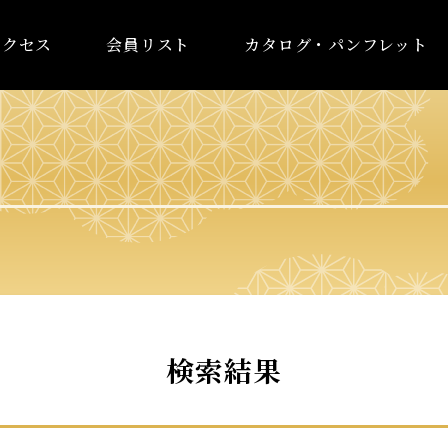
アクセス
会員リスト
カタログ・パンフレット
検索結果